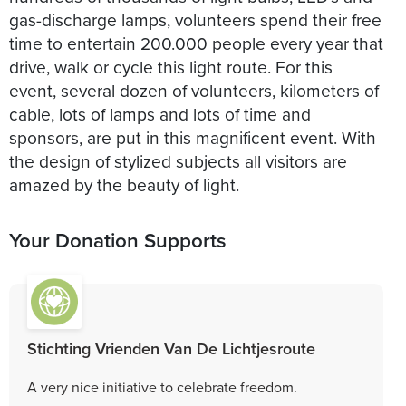
gas-discharge lamps, volunteers spend their free
time to entertain 200.000 people every year that
drive, walk or cycle this light route. For this
event, several dozen of volunteers, kilometers of
cable, lots of lamps and lots of time and
sponsors, are put in this magnificent event. With
the design of stylized subjects all visitors are
amazed by the beauty of light.
Your Donation Supports
Stichting Vrienden Van De Lichtjesroute
A very nice initiative to celebrate freedom.