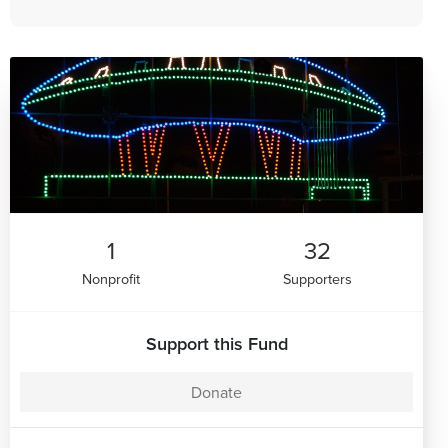
1
32
Nonprofit
Supporters
Support this Fund
Donate