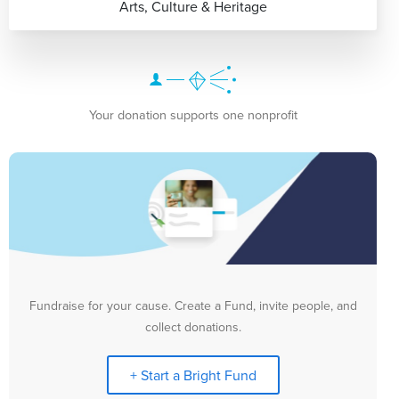
Arts, Culture & Heritage
Your donation supports one nonprofit
Fundraise for your cause. Create a Fund, invite people, and
collect donations.
+ Start a Bright Fund