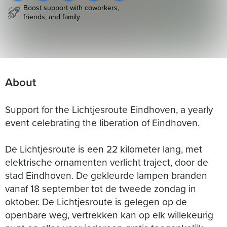
Boost support with coworkers,
friends, and family
About
Support for the Lichtjesroute Eindhoven, a yearly
event celebrating the liberation of Eindhoven.
De Lichtjesroute is een 22 kilometer lang, met
elektrische ornamenten verlicht traject, door de
stad Eindhoven. De gekleurde lampen branden
vanaf 18 september tot de tweede zondag in
oktober. De Lichtjesroute is gelegen op de
openbare weg, vertrekken kan op elk willekeurig